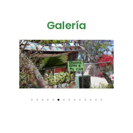
Galería