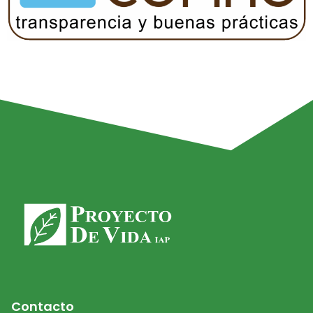
Contacto