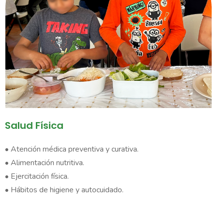
Salud Física​
• Atención médica preventiva y curativa.
• Alimentación nutritiva.
• Ejercitación física.
• Hábitos de higiene y autocuidado.