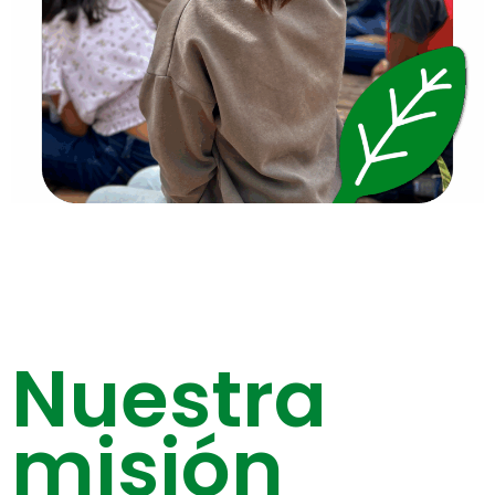
Nuestra
misión