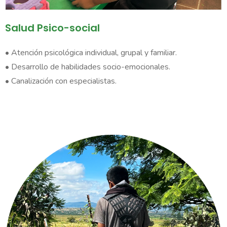
Salud Psico-social ​
• Atención psicológica individual, grupal y familiar.
• Desarrollo de habilidades socio-emocionales.
• Canalización con especialistas.