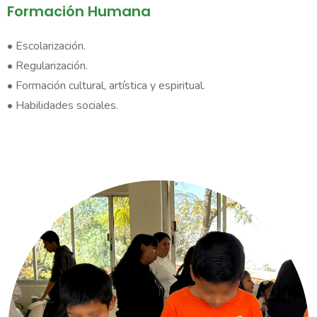
Formación Humana
• Escolarización.
• Regularización.
• Formación cultural, artística y espiritual.
• Habilidades sociales.