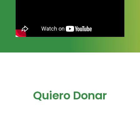
Quiero Donar