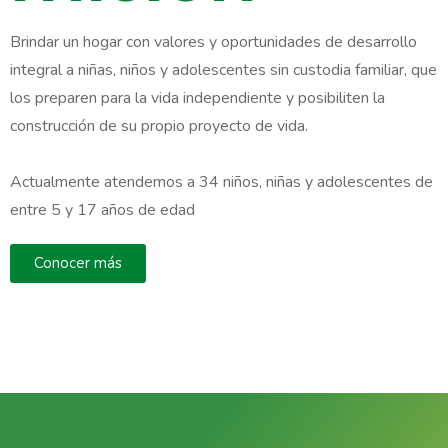
Brindar un hogar con valores y oportunidades de desarrollo
integral a niñas, niños y adolescentes sin custodia familiar, que
los preparen para la vida independiente y posibiliten la
construcción de su propio proyecto de vida.
Actualmente atendemos a 34 niños, niñas y adolescentes de
entre 5 y 17 años de edad
Conocer más