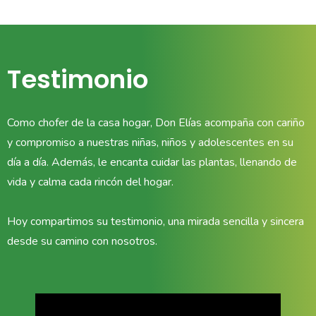
Testimonio
Como chofer de la casa hogar, Don Elías acompaña con cariño
y compromiso a nuestras niñas, niños y adolescentes en su
día a día. Además, le encanta cuidar las plantas, llenando de
vida y calma cada rincón del hogar.
Hoy compartimos su testimonio, una mirada sencilla y sincera
desde su camino con nosotros.