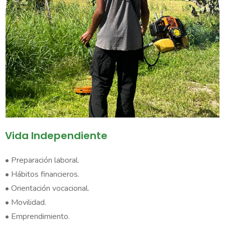
Vida Independiente​
• Preparación laboral.
• Hábitos financieros.
• Orientación vocacional.
• Movilidad.
• Emprendimiento.