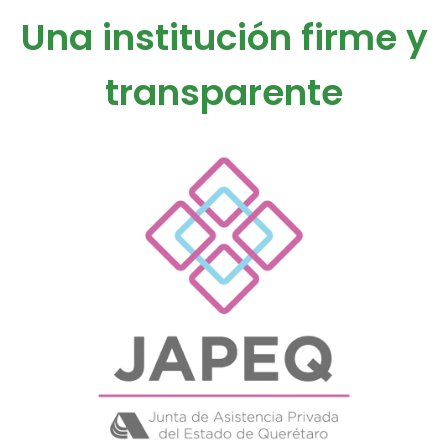
Una institución firme y
transparente