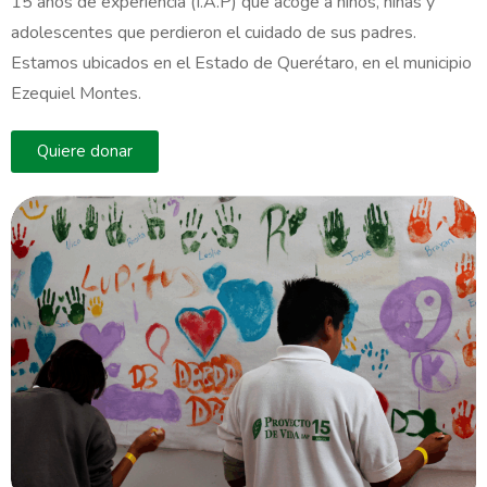
15 años de experiencia (I.A.P) que acoge a niños, niñas y
adolescentes que perdieron el cuidado de sus padres.
Estamos ubicados en el Estado de Querétaro, en el municipio
Ezequiel Montes.
Quiere donar