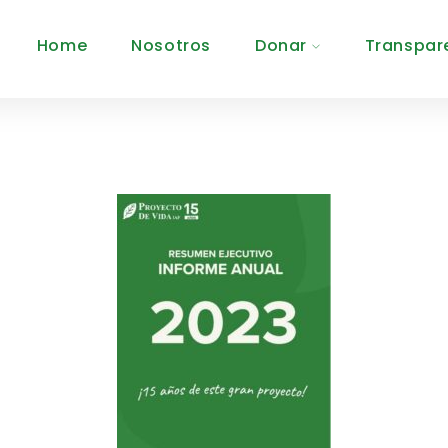
Home
Nosotros
Donar
Transpar