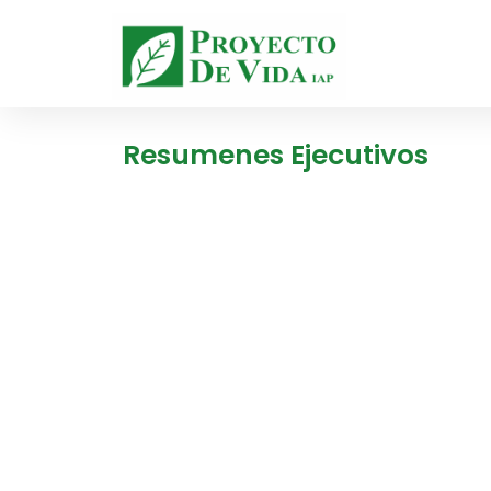
Resumenes Ejecutivos